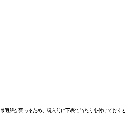
最適解が変わるため、購入前に下表で当たりを付けておくと