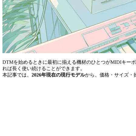
DTMを始めるときに最初に揃える機材のひとつがMIDIキ
れば長く使い続けることができます。
本記事では、
2026年現在の現行モデル
から、価格・サイズ・操