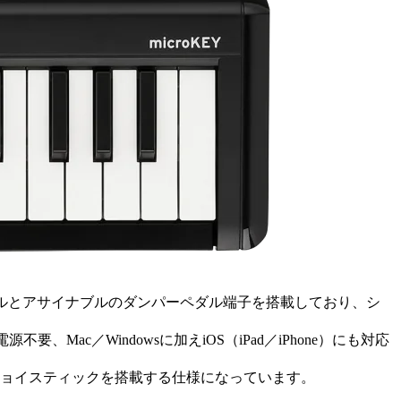
ホイールとアサイナブルのダンパーペダル端子を搭載しており、シ
、Mac／Windowsに加えiOS（iPad／iPhone）にも対応
向ジョイスティックを搭載する仕様になっています。