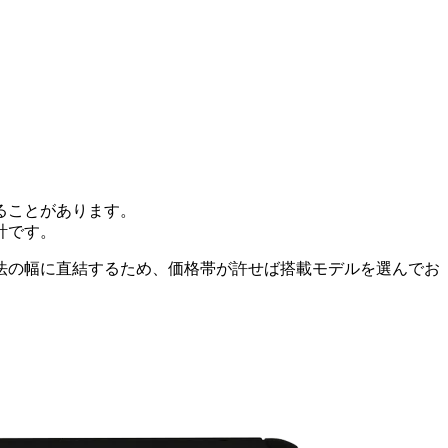
ることがあります。
計です。
法の幅に直結するため、価格帯が許せば搭載モデルを選んでお