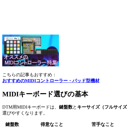
こちらの記事もおすすめ：
おすすめのMIDIコントローラー・パッド型機材
MIDIキーボード選びの基本
DTM用MIDIキーボードは、
鍵盤数
と
キーサイズ（フルサイズ
選びやすくなります。
鍵盤数
得意なこと
苦手なこと