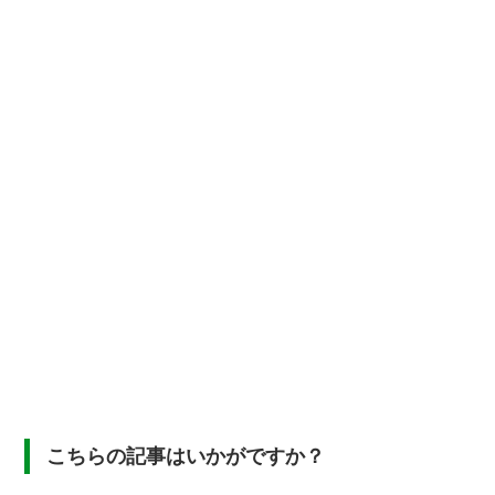
こちらの記事はいかがですか？