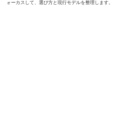
ォーカスして、選び方と現行モデルを整理します。