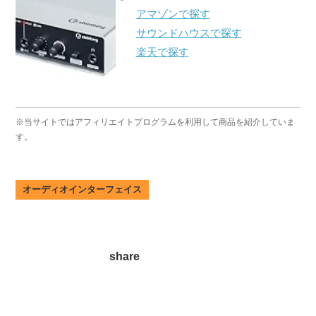
アマゾンで探す
A
サウンドハウスで探す
S
楽天で探す
R
※当サイトではアフィリエイトプログラムを利用して商品を紹介していま
す。
オーディオインターフェイス
ツイート
シェア
LINEで送る