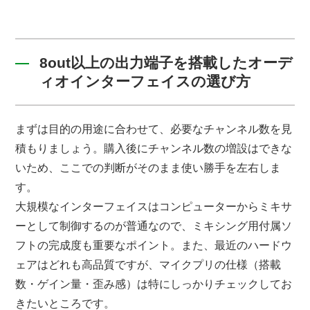
8out以上の出力端子を搭載したオーデ
ィオインターフェイスの選び方
まずは目的の用途に合わせて、必要なチャンネル数を見
積もりましょう。購入後にチャンネル数の増設はできな
いため、ここでの判断がそのまま使い勝手を左右しま
す。
大規模なインターフェイスはコンピューターからミキサ
ーとして制御するのが普通なので、ミキシング用付属ソ
フトの完成度も重要なポイント。また、最近のハードウ
ェアはどれも高品質ですが、マイクプリの仕様（搭載
数・ゲイン量・歪み感）は特にしっかりチェックしてお
きたいところです。