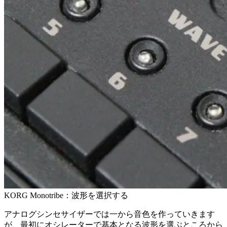
KORG Monotribe：波形を選択する
アナログシンセサイザーでは一から音色を作っていきます
が、最初にオシレーターで基本となる波形を選ぶところから