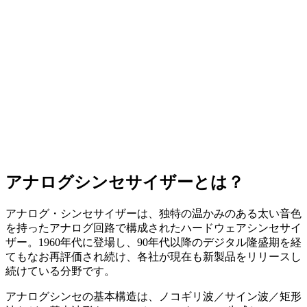
アナログシンセサイザーとは？
アナログ・シンセサイザーは、独特の温かみのある太い音色
を持ったアナログ回路で構成されたハードウェアシンセサイ
ザー。1960年代に登場し、90年代以降のデジタル隆盛期を経
てもなお再評価され続け、各社が現在も新製品をリリースし
続けている分野です。
アナログシンセの基本構造は、ノコギリ波／サイン波／矩形