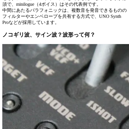
須で、minilogue（4ボイス）はその代表例です。
中間にあたるパラフォニックは、複数音を発音できるものの
フィルターやエンベロープを共有する方式で、UNO Synth
Proなどが採用しています。
ノコギリ波、サイン波？波形って何？