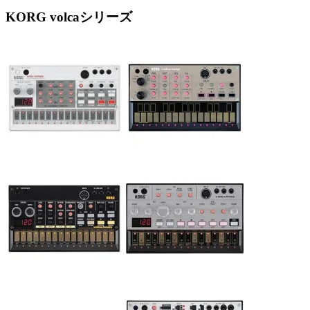
KORG volcaシリーズ