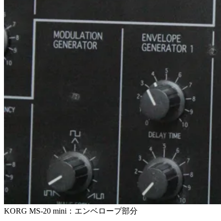
KORG MS-20 mini：エンベロープ部分