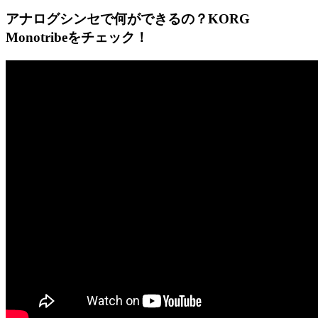
アナログシンセで何ができるの？KORG
Monotribeをチェック！