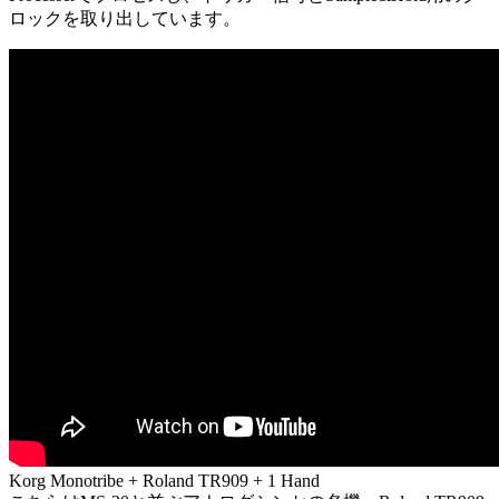
ロックを取り出しています。
Korg Monotribe + Roland TR909 + 1 Hand