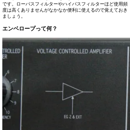
です。ローパスフィルターやハイパスフィルターほど使用頻
度は高くありませんがなかなか便利に使えるので覚えておき
ましょう。
エンベロープって何？