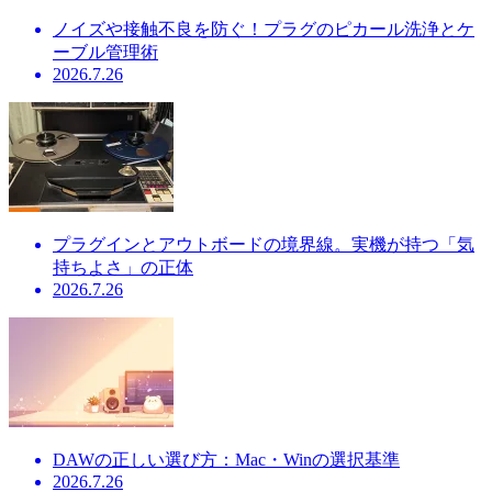
ノイズや接触不良を防ぐ！プラグのピカール洗浄とケ
ーブル管理術
2026.7.26
プラグインとアウトボードの境界線。実機が持つ「気
持ちよさ」の正体
2026.7.26
DAWの正しい選び方：Mac・Winの選択基準
2026.7.26