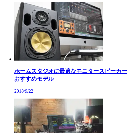
ホームスタジオに最適なモニタースピーカー
おすすめモデル
2018/9/22