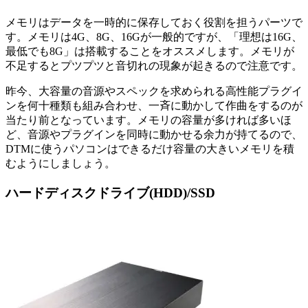
メモリはデータを一時的に保存しておく役割を担うパーツで
す。メモリは4G、8G、16Gが一般的ですが、「理想は16G、
最低でも8G」は搭載することをオススメします。メモリが
不足するとプツプツと音切れの現象が起きるので注意です。
昨今、大容量の音源やスペックを求められる高性能プラグイ
ンを何十種類も組み合わせ、一斉に動かして作曲をするのが
当たり前となっています。メモリの容量が多ければ多いほ
ど、音源やプラグインを同時に動かせる余力が持てるので、
DTMに使うパソコンはできるだけ容量の大きいメモリを積
むようにしましょう。
ハードディスクドライブ(HDD)/SSD