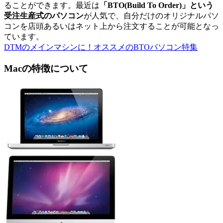
ることができます。最近は
「BTO(Build To Order)」という
受注生産式のパソコン
が人気で、自分だけのオリジナルパソ
コンを店頭あるいはネット上から注文することが可能となっ
ています。
DTMのメインマシンに！オススメのBTOパソコン特集
Macの特徴について