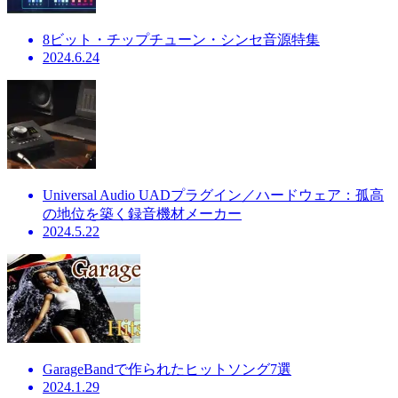
8ビット・チップチューン・シンセ音源特集
2024.6.24
Universal Audio UADプラグイン／ハードウェア：孤高
の地位を築く録音機材メーカー
2024.5.22
GarageBandで作られたヒットソング7選
2024.1.29