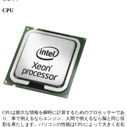
CPU
CPUは膨大な情報を瞬時に計算するためのプロセッサーであ
り、車で例えるならエンジン、人間で例えるなら脳と同じ役
割を果たします。パソコンの性能はCPUによって大きく左右