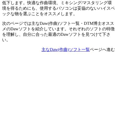
低下します。快適な作曲環境、ミキシング/マスタリング環
境を得るためにも、使用するパソコンは妥協のないハイスペ
ックな物を選ぶことをオススメします。
次のページでは主なDaw(作曲)ソフト一覧・DTM博士オスス
メのDawソフトを紹介しています。それぞれのソフトの特徴
を理解し、自分に合った最適のDawソフトを見つけて下さ
い。
主なDaw(作曲)ソフト一覧
ページへ進む