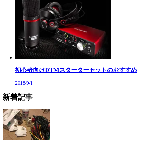
初心者向けDTMスターターセットのおすすめ
2018/9/1
新着記事