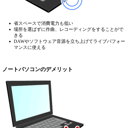
省スペースで消費電力も低い
場所を選ばずに作曲、レコーディングをすることがで
きる
DAWやソフトウェア音源を立ち上げてライブパフォー
マンスに使える
ノートパソコンのデメリット