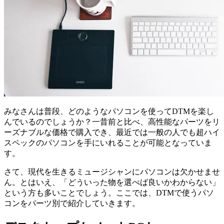
みなさんは普段、どのようなパソコンを使ってDTMを楽し
んでいるのでしょうか？一昔前と比べ、高性能なパーツをリ
ーズナブルな価格で購入でき、最近では一般の人でも超ハイ
スペックのパソコンを手にいれることが可能となっていま
す。
さて、現代を生きるミュージシャンにパソコンは欠かせませ
ん。とはいえ、「どういった物を選べば良いかわからない」
という方も多いことでしょう。ここでは、DTMで使うパソ
コンをパーツ別で紹介していきます。