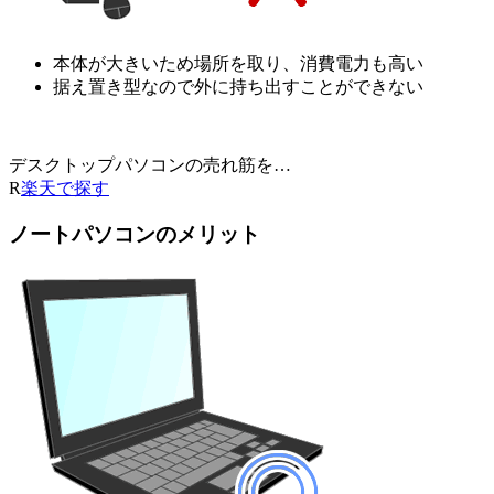
本体が大きいため場所を取り、消費電力も高い
据え置き型なので外に持ち出すことができない
デスクトップパソコンの売れ筋を…
R
楽天で探す
ノートパソコンのメリット