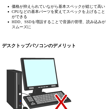
価格が抑えられていながら基本スペックが総じて高い
CPUなどの基本パーツを変えてスペックを上げること
ができる
HDD、SSDを増設することで音源の管理、読み込みが
スムーズに
デスクトップパソコンのデメリット