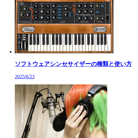
ソフトウェアシンセサイザーの種類と使い方
2025/6/23