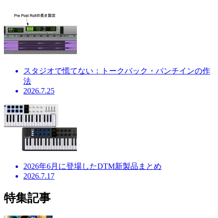
スタジオで慌てない：トークバック・パンチインの作
法
2026.7.25
2026年6月に登場したDTM新製品まとめ
2026.7.17
特集記事