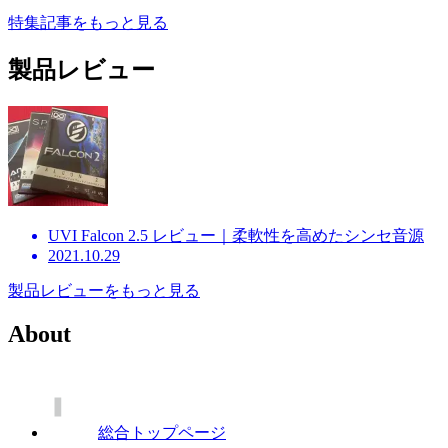
特集記事をもっと見る
製品レビュー
UVI Falcon 2.5 レビュー｜柔軟性を高めたシンセ音源
2021.10.29
製品レビューをもっと見る
About
総合トップページ