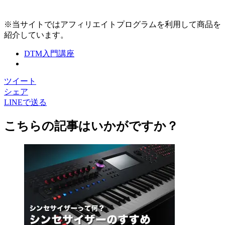
※当サイトではアフィリエイトプログラムを利用して商品を
紹介しています。
DTM入門講座
ツイート
シェア
LINEで送る
こちらの記事はいかがですか？