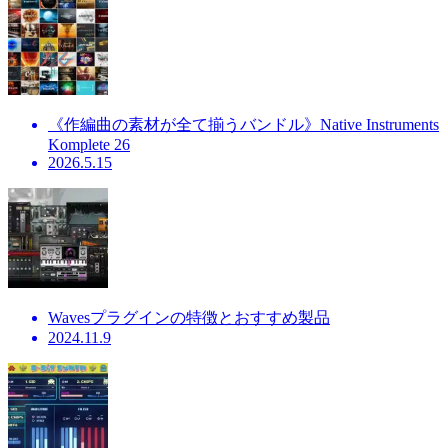
《作編曲の素材が全て揃うバンドル》Native Instruments
Komplete 26
2026.5.15
Wavesプラグインの特徴とおすすめ製品
2024.11.9