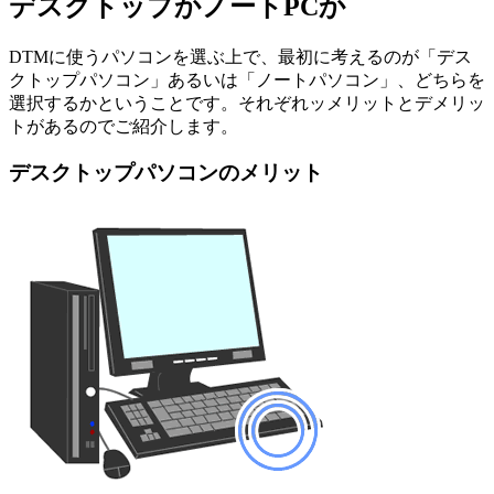
デスクトップかノートPCか
DTMに使うパソコンを選ぶ上で、最初に考えるのが「デス
クトップパソコン」あるいは「ノートパソコン」、どちらを
選択するかということです。それぞれッメリットとデメリッ
トがあるのでご紹介します。
デスクトップパソコンのメリット