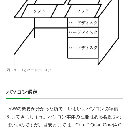
図 メモリとハードディスク
パソコン選定
DAWの概要が分かった所で、いよいよパソコンの準備
をしてきましょう。パソコン本体の性能はある程度あれ
ばいいのですが、目安としては、Corei7 Quad Core(4 C