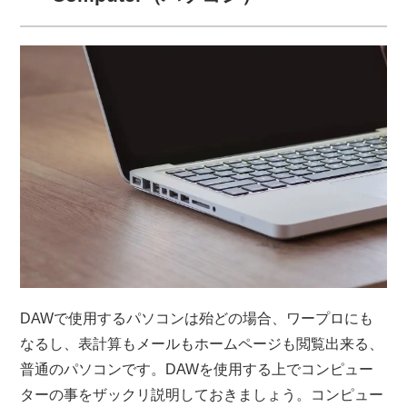
DAWで使用するパソコンは殆どの場合、ワープロにも
なるし、表計算もメールもホームページも閲覧出来る、
普通のパソコンです。DAWを使用する上でコンピュー
ターの事をザックリ説明しておきましょう。コンピュー