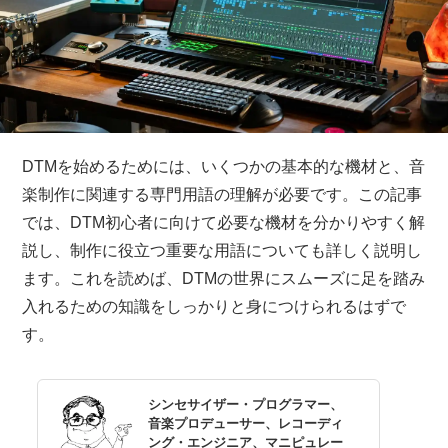
DTMを始めるためには、いくつかの基本的な機材と、音
楽制作に関連する専門用語の理解が必要です。この記事
では、DTM初心者に向けて必要な機材を分かりやすく解
説し、制作に役立つ重要な用語についても詳しく説明し
ます。これを読めば、DTMの世界にスムーズに足を踏み
入れるための知識をしっかりと身につけられるはずで
す。
シンセサイザー・プログラマー、
音楽プロデューサー、レコーディ
ング・エンジニア、マニピュレー