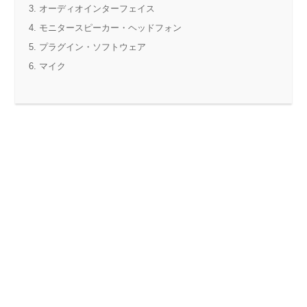
オーディオインターフェイス
モニタースピーカー・ヘッドフォン
プラグイン・ソフトウェア
マイク