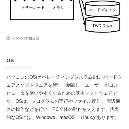
図 Computer概念図
OS
パソコンのOS(オペレーティングシステム)は、ハードウ
ェアとソフトウェアを管理・制御し、ユーザー がコン
ピュータを使いやすくするための基本ソフトウェアで
す。OSは、プログラムの実行やファイル管 理、周辺機
器の操作などを行い、PC全体の動作を支えます。代表
的なOSには、Windows、macOS 、Linuxがあります。