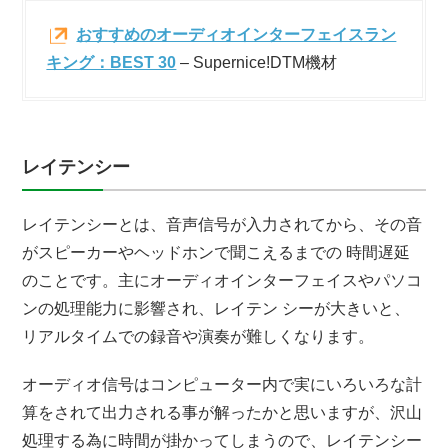
おすすめのオーディオインターフェイスラン
キング：BEST 30
– Supernice!DTM機材
レイテンシー
レイテンシーとは、音声信号が入力されてから、その音
がスピーカーやヘッドホンで聞こえるまでの 時間遅延
のことです。主にオーディオインターフェイスやパソコ
ンの処理能力に影響され、レイテン シーが大きいと、
リアルタイムでの録音や演奏が難しくなります。
オーディオ信号はコンピューター内で実にいろいろな計
算をされて出力される事が解ったかと思いますが、沢山
処理する為に時間が掛かってしまうので、レイテンシー