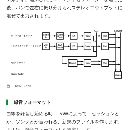
後、パンで左右に振り分けられステレオアウトプットに
混ぜて出力されます。
図 DAW Block
録音フォーマット
曲等を録音し始める時、DAWによって、セッションと
か、ソングとか言われる、新規のファイルを作ります。
まずは、録音フォーマットを指定します。