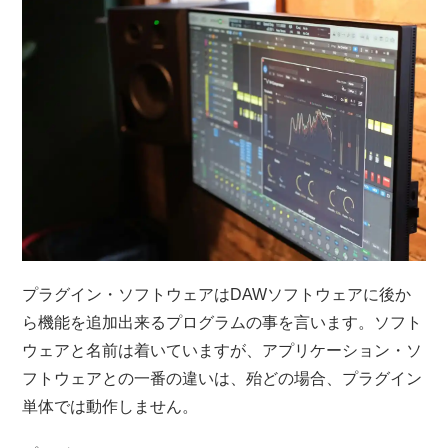
プラグイン・ソフトウェアはDAWソフトウェアに後か
ら機能を追加出来るプログラムの事を言います。ソフト
ウェアと名前は着いていますが、アプリケーション・ソ
フトウェアとの一番の違いは、殆どの場合、プラグイン
単体では動作しません。