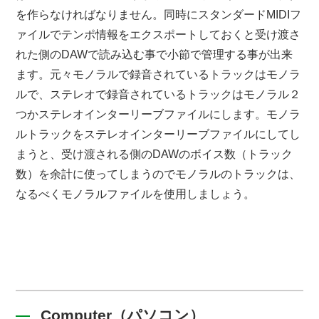
を作らなければなりません。同時にスタンダードMIDIフ
ァイルでテンポ情報をエクスポートしておくと受け渡さ
れた側のDAWで読み込む事で小節で管理する事が出来
ます。元々モノラルで録音されているトラックはモノラ
ルで、ステレオで録音されているトラックはモノラル２
つかステレオインターリーブファイルにします。モノラ
ルトラックをステレオインターリーブファイルにしてし
まうと、受け渡される側のDAWのボイス数（トラック
数）を余計に使ってしまうのでモノラルのトラックは、
なるべくモノラルファイルを使用しましょう。
Computer（パソコン）