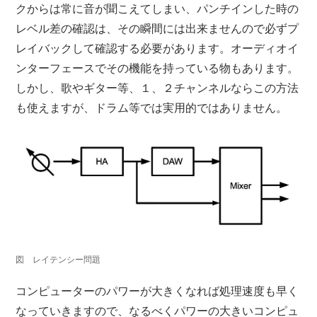
クからは常に音が聞こえてしまい、パンチインした時の
レベル差の確認は、その瞬間には出来ませんので必ずプ
レイバックして確認する必要があります。オーディオイ
ンターフェースでその機能を持っている物もあります。
しかし、歌やギター等、１、２チャンネルならこの方法
も使えますが、ドラム等では実用的ではありません。
図 レイテンシー問題
コンピューターのパワーが大きくなれば処理速度も早く
なっていきますので、なるべくパワーの大きいコンピュ