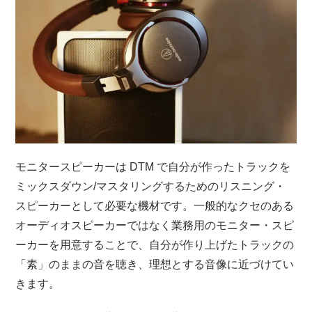
モニタースピーカーは DTM で自分が作ったトラックを
ミックスダウン/マスタリングするためのリスニング・
スピーカーとして必要な機材です。一般的なクセのある
オーディオスピーカーではなく業務用のモニター・スピ
ーカーを用意することで、自分が作り上げたトラックの
「素」のままの音を聴き、理想とする音像に近づけてい
きます。