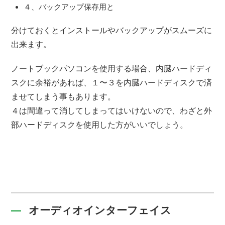
４、バックアップ保存用と
分けておくとインストールやバックアップがスムーズに
出来ます。
ノートブックパソコンを使用する場合、内臓ハードディ
スクに余裕があれば、１〜３を内臓ハードディスクで済
ませてしまう事もあります。
４は間違って消してしまってはいけないので、わざと外
部ハードディスクを使用した方がいいでしょう。
オーディオインターフェイス