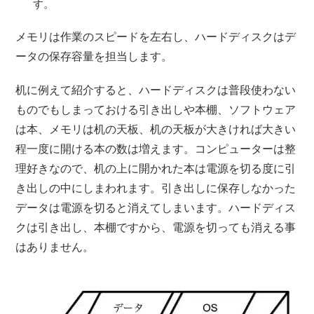
す。
メモリは作業のスピードを左右し、ハードディスクはデ
ータの保存容量を担当します。
机に例えて紹介すると、ハードディスクは普段使わない
ものでもしまっておける引き出しや本棚、ソフトウェア
は本、メモリは机の天板、机の天板が大きければ大きい
程一度に開ける本の数は増えます。コンピューターは整
理好きなので、机の上に開かれた本は電源を切る度に引
き出しの中にしまわれます。引き出しに保存しなかった
データは電源を切ると消えてしまいます。ハードディス
クは引き出し、本棚ですから、電源を切っても消える事
はありません。