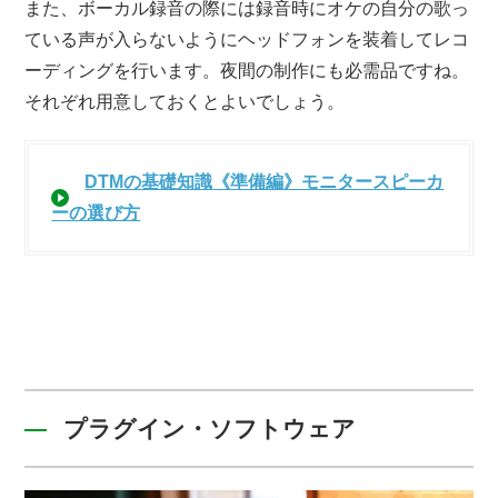
また、ボーカル録音の際には録音時にオケの自分の歌っ
ている声が入らないようにヘッドフォンを装着してレコ
ーディングを行います。夜間の制作にも必需品ですね。
それぞれ用意しておくとよいでしょう。
DTMの基礎知識《準備編》モニタースピーカ
ーの選び方
プラグイン・ソフトウェア