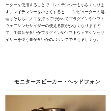
ーターを使用することで、レイテンシーも小さくなりま
す。レイテンシーを小さくすると、コンピューターの処
理はそちらに大半を持って行かれてプラグインやソフト
ウェアシンセサイザーの使える数が少なくなりますの
で、生録音が多いかプラグインやソフトウェアシンセサ
イザーを使う事が多いかのバランスで考えましょう。
モニタースピーカー・ヘッドフォン