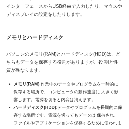
インターフェースからUSB経由で入力したり、マウスや
ディスプレイの設定をしたりします。
メモリとハードディスク
パソコンのメモリ(RAM)とハードディスク(HDD)は、ど
ちらもデータを保存する役割がありますが、役 割と性
質が異なります。
メモリ(RAM)
:作業中のデータやプログラムを一時的に
保存する場所で、コンピュータの動作速度に 大きく影
響します。電源を切ると内容は消えます。
ハードディスク(HDD)
:データやプログラムを長期的に保
存する場所です。電源を切ってもデータは 保持され、
ファイルやアプリケーションを保存するために使われま