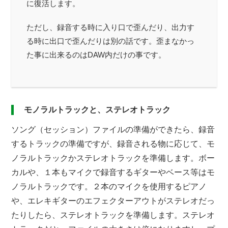
に復活します。
ただし、録音する時に入り口で歪んだり、出力す
る時に出口で歪んだりは別の話です。歪まなかっ
た事に出来るのはDAW内だけの事です。
モノラルトラックと、ステレオトラック
ソング（セッション）ファイルの準備ができたら、録音
するトラックの準備ですが、録音される物に応じて、モ
ノラルトラックかステレオトラックを準備します。ボー
カルや、１本もマイクで録音するギターやベース等はモ
ノラルトラックです。２本のマイクを使用するピアノ
や、エレキギターのエフェクターアウトがステレオだっ
たりしたら、ステレオトラックを準備します。ステレオ