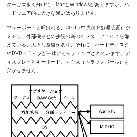
ターは大きく分けて、MacとWindowsがありますが、ハ
ードウェア的に大きな違いはありません。
マザーボードと呼ばれる、CPU（中央演算処理装置）や
メモリ、外部機器との接続の為のインターフェイスを備
えている、大きな基盤があり、それに、ハードディスク
やDVDドライブが一緒にセッティングされています。デ
ィスプレイとキーボード、マウス（トラックボール）も
欠かせません。